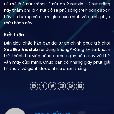
Liệu sẽ là 3 nút trắng – 1 nút đỏ, 2 nút đỏ – 2 nút trắng
hay thậm chí là 4 nút đỏ sẽ phủ sóng trên bàn cược?
Hãy tin tưởng vào trực giác của mình và chinh phục
thử thách này.
Kết luận
Đến đây, chắc hẳn bạn đã tự tin chinh phục trò chơi
Xóc Đĩa Vicclub
rồi đúng không? Đăng ký tài khoản
trở thành hội viên cổng game ngay hôm nay và thử
vận may của mình. Chúc bạn có những giây phút giải
trí thú vị và giành được nhiều chiến thắng.