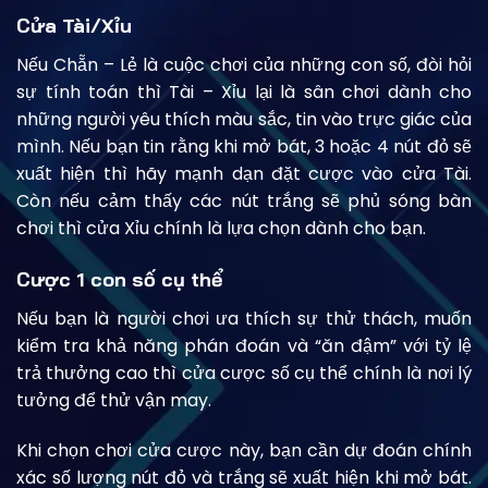
Cửa Tài/Xỉu
Nếu Chẵn – Lẻ là cuộc chơi của những con số, đòi hỏi
sự tính toán thì Tài – Xỉu lại là sân chơi dành cho
những người yêu thích màu sắc, tin vào trực giác của
mình. Nếu bạn tin rằng khi mở bát, 3 hoặc 4 nút đỏ sẽ
xuất hiện thì hãy mạnh dạn đặt cược vào cửa Tài.
Còn nếu cảm thấy các nút trắng sẽ phủ sóng bàn
chơi thì cửa Xỉu chính là lựa chọn dành cho bạn.
Cược 1 con số cụ thể
Nếu bạn là người chơi ưa thích sự thử thách, muốn
kiểm tra khả năng phán đoán và “ăn đậm” với tỷ lệ
trả thưởng cao thì cửa cược số cụ thể chính là nơi lý
tưởng để thử vận may.
Khi chọn chơi cửa cược này, bạn cần dự đoán chính
xác số lượng nút đỏ và trắng sẽ xuất hiện khi mở bát.