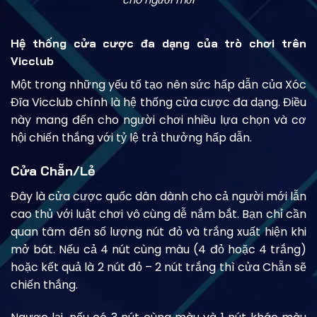
Hệ thống cửa cược đa dạng của trò chơi trên
Vicclub
Một trong những yếu tố tạo nên sức hấp dẫn của Xóc
Đĩa Vicclub chính là hệ thống cửa cược đa dạng. Điều
này mang đến cho người chơi nhiều lựa chọn và cơ
hội chiến thắng với tỷ lệ trả thưởng hấp dẫn.
Cửa Chẵn/Lẻ
Đây là cửa cược quốc dân dành cho cả người mới lẫn
cao thủ với luật chơi vô cùng dễ nắm bắt. Bạn chỉ cần
quan tâm đến số lượng nút đỏ và trắng xuất hiện khi
mở bát. Nếu cả 4 nút cùng màu (4 đỏ hoặc 4 trắng)
hoặc kết quả là 2 nút đỏ – 2 nút trắng thì cửa Chẵn sẽ
chiến thắng.