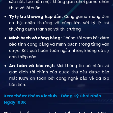
sắc nét, tạo nên một không gian chơi game chân
thực và lôi cuốn.
Tỷ lệ trả thưởng hấp dẫn:
Cổng game mang đến
cơ hội nhận thưởng vô cùng lớn với tỷ lệ trả
thưởng cạnh tranh so với thị trường.
Minh bạch và công bằng:
Chúng tôi cam kết đảm
bảo tính công bằng và minh bạch trong từng ván
cược. Kết quả hoàn toàn ngẫu nhiên, không có sự
can thiệp nào.
An toàn và bảo mật:
Mọi thông tin cá nhân và
giao dịch tài chính của cược thủ đều được bảo
mật 100% an toàn bởi công nghệ bảo vệ đa lớp
tiên tiến.
Xem thêm: Phỏm Vicclub – Đăng Ký Chơi Nhận
Ngay 100K