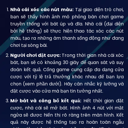
Nhà cái xóc các nút màu:
Tại giao diện trò chơi,
bạn sẽ thấy hình ảnh mô phỏng bàn chơi game
truyền thống với bát úp và đĩa. Nhà cái (đại diện
bởi hệ thống) sẽ thực hiện thao tác xóc các nút
màu, tạo ra những âm thanh sống động như đang
chơi tại sòng bài.
Người chơi đặt cược:
Trong thời gian nhà cái xóc
bát, bạn sẽ có khoảng 30 giây để quan sát và suy
đoán kết quả. Cổng game cung cấp đa dạng cửa
cược với tỷ lệ trả thưởng khác nhau để bạn lựa
chọn (xem phần dưới). Hãy cân nhắc kỹ lưỡng và
đặt cược vào cửa mà bạn tin tưởng nhất.
Mở bát và công bố kết quả:
Hết thời gian đặt
cược, nhà cái sẽ mở bát. Hình ảnh 4 nút với mặt
ngửa sẽ được hiển thị rõ ràng trên màn hình. Kết
quả này được hệ thống tạo ra hoàn toàn ngẫu