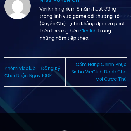
MISS XUYẾN CHI
Với kinh nghiệm 5 năm hoạt động
trong lĩnh vực game đổi thưởng, tôi
(Xuyến Chi) tự tin khẳng định và phát
triển thương hiệu
Vicclub
trong
những năm tiếp theo.
Cẩm Nang Chinh Phục
Phỏm Vicclub – Đăng Ký
Sicbo VicClub Dành Cho
Chơi Nhận Ngay 100K
Mọi Cược Thủ