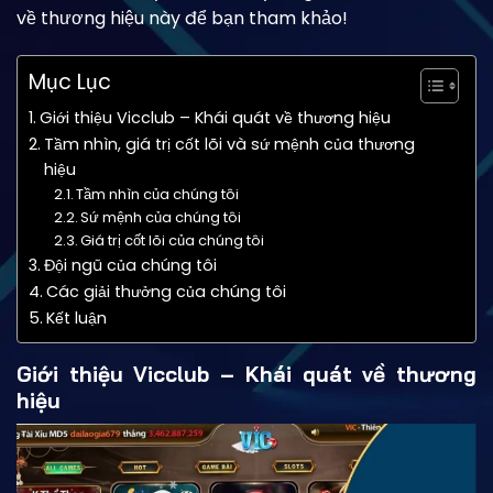
về thương hiệu này để bạn tham khảo!
Mục Lục
Giới thiệu Vicclub – Khái quát về thương hiệu
Tầm nhìn, giá trị cốt lõi và sứ mệnh của thương
hiệu
Tầm nhìn của chúng tôi
Sứ mệnh của chúng tôi
Giá trị cốt lõi của chúng tôi
Đội ngũ của chúng tôi
Các giải thưởng của chúng tôi
Kết luận
Giới thiệu Vicclub – Khái quát về thương
hiệu