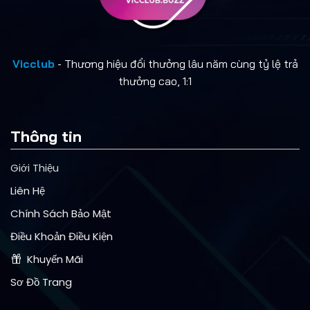
Vicclub
- Thương hiệu đổi thưởng lâu năm cùng tỷ lệ trả
thưởng cao, 1:1
Thông tin
Giới Thiệu
Liên Hệ
Chính Sách Bảo Mật
Điều Khoản Điều Kiện
Khuyến Mãi
Sơ Đồ Trang