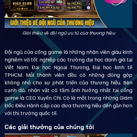
Giới thiệu về đội ngũ ưu tú của thương hiệu
Đội ngũ của cổng game là những nhân viên giàu kinh
nghiệm và tốt nghiệp các trường đại học danh giá tại
Việt Nam: Đại học Ngoại Thương, Đại học kinh tế
TPHCM. Mỗi thành viên đều có những đóng góp
không nhỏ cho sự phát triển của thương hiệu. Bên
cạnh đó, nhân vật có tầm ảnh hưởng nhất tại cổng
game là CEO Xuyến Chi. Cô là một trong những Giám
Đốc Điều Hành cấp cao đưa thương hiệu đến gần hơn
với thị trường quốc tế.
Các giải thưởng của chúng tôi