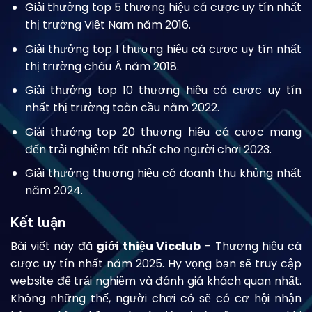
Giải thưởng top 5 thương hiệu cá cược uy tín nhất
thị trường Việt Nam năm 2016.
Giải thưởng top 1 thương hiệu cá cược uy tín nhất
thị trường châu Á năm 2018.
Giải thưởng top 10 thương hiệu cá cược uy tín
nhất thị trường toàn cầu năm 2022.
Giải thưởng top 20 thương hiệu cá cược mang
đến trải nghiệm tốt nhất cho người chơi 2023.
Giải thưởng thương hiệu có doanh thu khủng nhất
năm 2024.
Kết luận
Bài viết này đã
giới thiệu Vicclub
– Thương hiệu cá
cược uy tín nhất năm 2025. Hy vọng bạn sẽ truy cập
website để trải nghiệm và đánh giá khách quan nhất.
Không những thế, người chơi có sẽ có cơ hội nhận