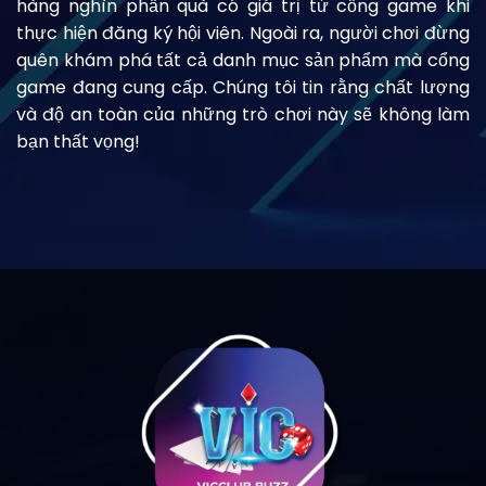
hàng nghìn phần quà có giá trị từ cổng game khi
thực hiện đăng ký hội viên. Ngoài ra, người chơi đừng
quên khám phá tất cả danh mục sản phẩm mà cổng
game đang cung cấp. Chúng tôi tin rằng chất lượng
và độ an toàn của những trò chơi này sẽ không làm
bạn thất vọng!