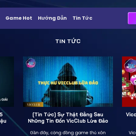
ũ
Game Hot
Hướng Dẫn
Tin Tức
TIN TỨC
5
[Tin Tức] Sự Thật Đằng Sau
Vic
iệu
Những Tin Đồn VicClub Lừa Đảo
Gần đây, cộng đồng game thủ xôn
Vic