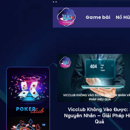
Bỏ
"
"
qua
Game bài
Nổ H
nội
dung
Vicclub Không Vào Được: 
Nguyên Nhân – Giải Pháp H
Quả