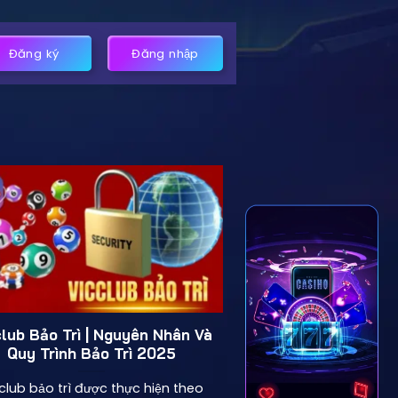
Đăng ký
Đăng nhập
club Bảo Trì | Nguyên Nhân Và
Quy Trình Bảo Trì 2025
club bảo trì được thực hiện theo