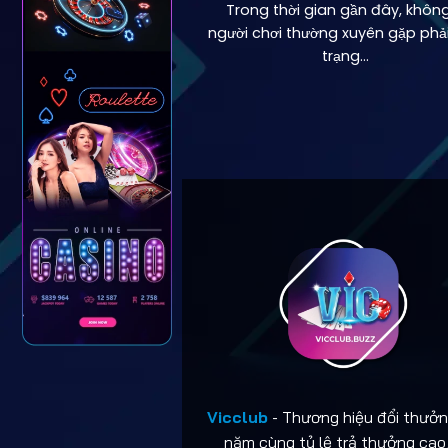
Trong thời gian gần đây, không
người chơi thường xuyên gặp phải
trạng...
Vicclub
- Thương hiệu đổi thưởn
năm cùng tỷ lệ trả thưởng cao, 