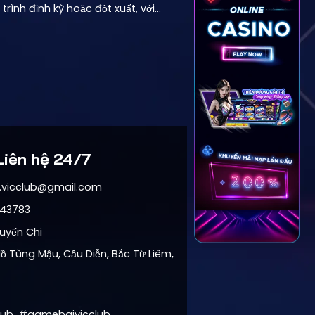
h trình định kỳ hoặc đột xuất, với...
Liên hệ 24/7
.vicclub@gmail.com
43783
uyến Chi
Hồ Tùng Mậu, Cầu Diễn, Bắc Từ Liêm,
ub, #gamebaivicclub,