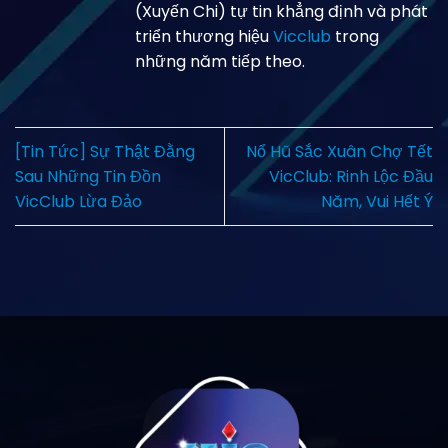
(Xuyến Chi) tự tin khẳng định và phát
triển thương hiệu
Vicclub
trong
những năm tiếp theo.
[Tin Tức] Sự Thật Đằng
Nổ Hũ Sắc Xuân Chợ Tết
Sau Những Tin Đồn
VicClub: Rinh Lộc Đầu
VicClub Lừa Đảo
Năm, Vui Hết Ý