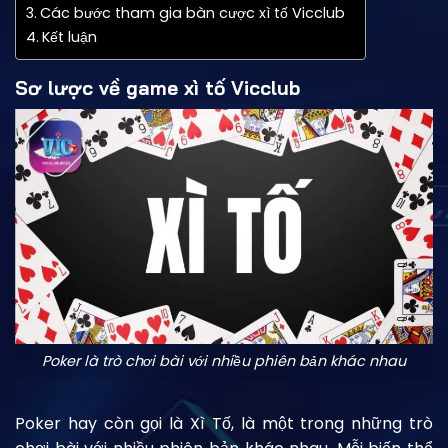
Các bước tham gia bàn cược xì tố Vicclub
Kết luận
Sơ lược về game xì tố Vicclub
Poker là trò chơi bài với nhiều phiên bản khác nhau
Poker hay còn gọi là Xì Tố, là một trong những trò