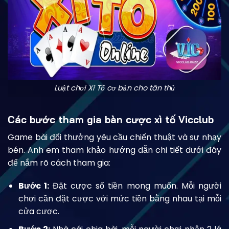
Luật chơi Xì Tố cơ bản cho tân thủ
Các bước tham gia bàn cược xì tố Vicclub
Game bài đổi thưởng yêu cầu chiến thuật và sự nhạy
bén. Anh em tham khảo hướng dẫn chi tiết dưới đây
để nắm rõ cách tham gia:
Bước 1:
Đặt cược số tiền mong muốn. Mỗi người
chơi cần đặt cược với mức tiền bằng nhau tại mỗi
cửa cược.