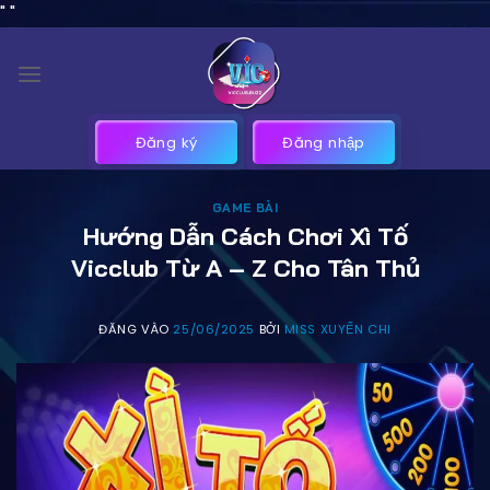
Bỏ
"
"
qua
nội
dung
Đăng ký
Đăng nhập
GAME BÀI
Hướng Dẫn Cách Chơi Xì Tố
Vicclub Từ A – Z Cho Tân Thủ
ĐĂNG VÀO
25/06/2025
BỞI
MISS XUYẾN CHI