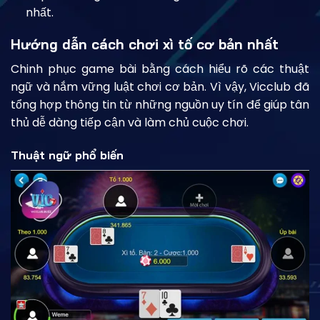
nhất.
Hướng dẫn cách chơi xì tố cơ bản nhất
Chinh phục game bài bằng cách hiểu rõ các thuật
ngữ và nắm vững luật chơi cơ bản. Vì vậy, Vicclub đã
tổng hợp thông tin từ những nguồn uy tín để giúp tân
thủ dễ dàng tiếp cận và làm chủ cuộc chơi.
Thuật ngữ phổ biến