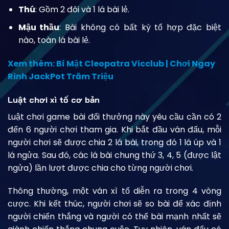
Thú
: Gồm 2 đôi và 1 lá bài lẻ.
Mậu thầu
: Bài không có bất kỳ tổ hợp đặc biệt
nào, toàn lá bài lẻ.
Xem thêm: Bí Mật Cleopatra Vicclub | Chơi Ngay
Rinh JackPot Trăm Triệu
Luật chơi xì tố cơ bản
Luật chơi game bài đổi thưởng này yêu cầu cần có 2
đến 6 người chơi tham gia. Khi bắt đầu ván đấu, mỗi
người chơi sẽ được chia 2 lá bài, trong đó 1 lá úp và 1
lá ngửa. Sau đó, các lá bài chung thứ 3, 4, 5 (được lật
ngửa) lần lượt được chia cho từng người chơi.
Thông thường, một ván xì tố diễn ra trong 4 vòng
cược. Khi kết thúc, người chơi sẽ so bài để xác định
người chiến thắng và người có thế bài mạnh nhất sẽ