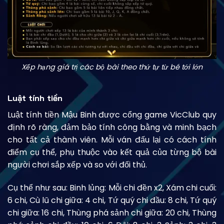
Xếp hạng giá trị các bộ bài theo thứ tự từ bé tới lớn
Luật tính tiền
Luật tính tiền Mậu Binh được cổng game VicClub quy
định rõ ràng, đảm bảo tính công bằng và minh bạch
cho tất cả thành viên. Mỗi ván đấu lại có cách tính
điểm cụ thể, phụ thuộc vào kết quả của từng bộ bài
người chơi sắp xếp và so với đối thủ.
Cụ thể như sau: Binh lủng: Mỗi chi đền x2, Xám chi cuối:
6 chi, Cù lũ chi giữa: 4 chi, Tứ quý chi đầu: 8 chi, Tứ quý
chi giữa: 16 chi, Thùng phá sảnh chi giữa: 20 chi, Thùng