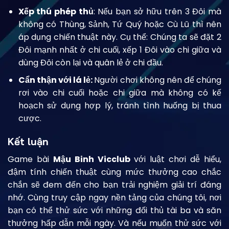
Xếp thú phép thủ
: Nếu bạn sở hữu trên 3 Đôi mà
không có Thùng, Sảnh, Tứ Quý hoặc Cù Lũ thì nên
áp dụng chiến thuật này. Cụ thể: Chúng ta sẽ đặt 2
Đôi mạnh nhất ở chi cuối, xếp 1 Đôi vào chi giữa và
dùng Đôi còn lại và quân lẻ ở chi đầu.
Cẩn thận với lá lẻ:
Người chơi không nên để chúng
rơi vào chi cuối hoặc chi giữa mà không có kế
hoạch sử dụng hợp lý, tránh tình huống bị thua
cược.
Kết luận
Game bài
Mậu Binh Vicclub
với luật chơi dễ hiểu,
đậm tính chiến thuật cùng mức thưởng cao chắc
chắn sẽ đem đến cho bạn trải nghiệm giải trí đáng
nhớ. Cùng truy cập ngay nền tảng của chúng tôi, nơi
bạn có thể thử sức với những đối thủ tài ba và săn
thưởng hấp dẫn mỗi ngày. Và nếu muốn thử sức với