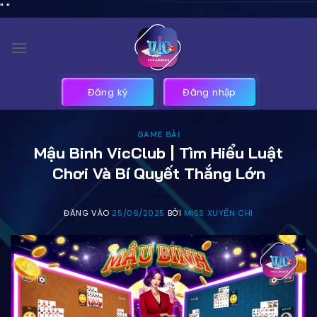
Bỏ
"
"
qua
nội
dung
Đăng ký
Đăng nhập
GAME BÀI
Mậu Binh VicClub | Tìm Hiểu Luật
Chơi Và Bí Quyết Thắng Lớn
ĐĂNG VÀO
25/06/2025
BỞI
MISS XUYẾN CHI