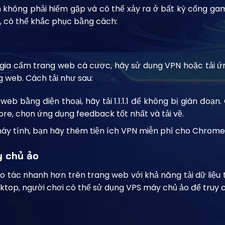
không phải hiếm gặp và có thể xảy ra ở bất kỳ cổng gam
n, có thể khắc phục bằng cách:
ia cấm trang web cá cược, hãy sử dụng VPN hoặc tải ứng d
g web. Cách tải như sau:
 web bằng điện thoại, hãy tải 1.1.1.1 để không bị gián đoạn
ore, chọn ứng dụng feedback tốt nhất và tải về.
áy tính, bạn hãy thêm tiện ích VPN miễn phí cho Chrome
y chủ ảo
o tác nhanh hơn trên trang web với khả năng tải dữ liệu
op, người chơi có thể sử dụng VPS máy chủ ảo để truy 