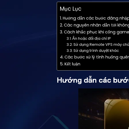
Mục Lục
Hướng dẫn các bước đăng nhập 
Các nguyên nhân dẫn tới khôn
Cách khắc phục khi cổng game
Ẩn hoặc đổi địa chỉ IP
Sử dụng Remote VPS máy ch
Sử dụng trình duyệt khác
Các bước xử lý tình huống qu
Kết luận
Hướng dẫn các bước