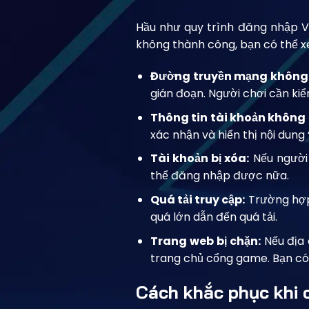
Hầu như quy trình đăng nhập Vi
không thành công, bạn có thể x
Đường truyền mạng không 
gián đoạn. Người chơi cần ki
Thông tin tài khoản không 
xác nhận và hiển thị nội dun
Tài khoản bị xóa:
Nếu người 
thể đăng nhập được nữa.
Quá tải truy cập:
Trường hợp 
quá lớn dẫn đến quá tải.
Trang web bị chặn:
Nếu địa 
trang chủ cổng game. Bạn có t
Cách khắc phục khi 