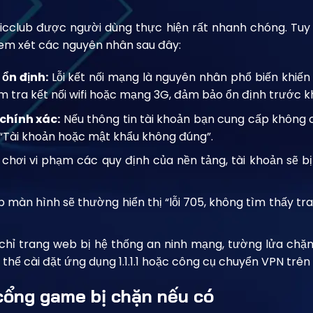
cclub được người dùng thực hiện rất nhanh chóng. Tuy 
em xét các nguyên nhân sau đây:
ổn định:
Lỗi kết nối mạng là nguyên nhân phổ biến khiến
ểm tra kết nối wifi hoặc mạng 3G, đảm bảo ổn định trước k
chính xác:
Nếu thông tin tài khoản bạn cung cấp không c
g “Tài khoản hoặc mật khẩu không đúng”.
chơi vi phạm các quy định của nền tảng, tài khoản sẽ 
màn hình sẽ thường hiển thị “lỗi 705, không tìm thấy tra
chỉ trang web bị hệ thống an ninh mạng, tường lửa chặn
hể cài đặt ứng dụng 1.1.1.1 hoặc công cụ chuyển VPN trên 
cổng game bị chặn nếu có