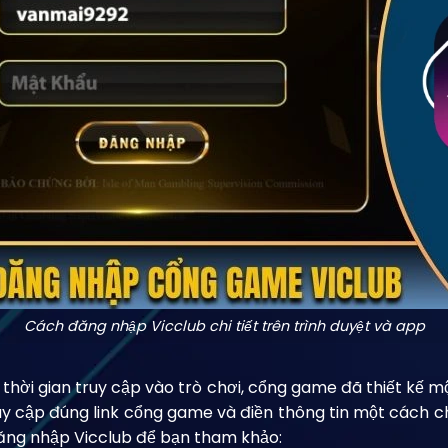
Cách đăng nhập Vicclub chi tiết trên trình duyệt và app
 thời gian truy cập vào trò chơi, cổng game đã thiết kế m
y cập đúng link cổng game và điền thông tin một cách ch
đăng nhập Vicclub để bạn tham khảo: