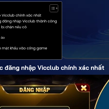
Vicclub chính xác nhất
g đăng nhập Vicclub thành công
 bị chặn nếu có
ủ ảo
ên mật khẩu vào cổng game
 đăng nhập Vicclub chính xác nhất