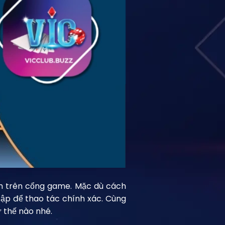
m trên cổng game. Mặc dù cách
cập để thao tác chính xác. Cùng
 thế nào nhé.