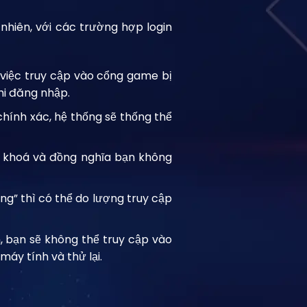
nhiên, với các trường hợp login
 việc truy cập vào cổng game bị
hi đăng nhập.
hính xác, hệ thống sẽ thống thể
bị khoá và đồng nghĩa bạn không
ng” thì có thể do lượng truy cập
, bạn sẽ không thể truy cập vào
máy tính và thử lại.