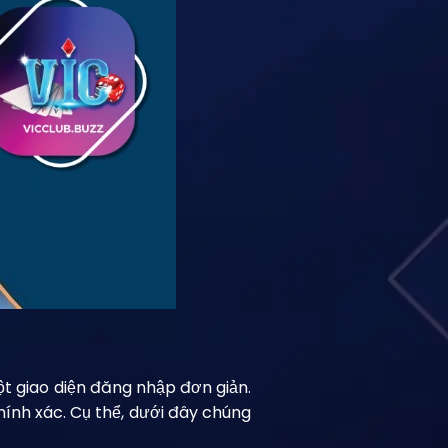
ột giao diện đăng nhập đơn giản.
ính xác. Cụ thể, dưới đây chúng