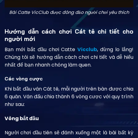
Bài Catte VicClub được đông đảo người chơi yêu thích
Hướng dẫn cách chơi Cát tê chi tiết cho
người mới
Bạn mới bắt đầu chơi Catte
Vicclub
, đừng lo lắng!
Chúng tôi sẽ hướng dẫn cách chơi chi tiết và dễ hiểu
nhất để bạn nhanh chóng làm quen.
Các vòng cược
Khi bắt đầu ván Cát tê, mỗi người trên bàn được chia
6 quân. Ván đấu chia thành 6 vòng cược với quy trình
như sau:
Vòng bắt đầu
Người chơi đầu tiên sẽ đánh xuống một lá bài bất kỳ