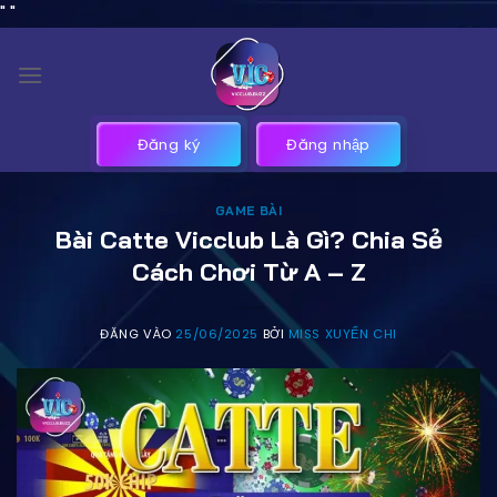
Bỏ
"
"
qua
nội
dung
Đăng ký
Đăng nhập
GAME BÀI
Bài Catte Vicclub Là Gì? Chia Sẻ
Cách Chơi Từ A – Z
ĐĂNG VÀO
25/06/2025
BỞI
MISS XUYẾN CHI