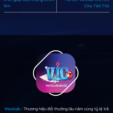
lớn
Cho Tân Thủ
Vicclub
- Thương hiệu đổi thưởng lâu năm cùng tỷ lệ trả