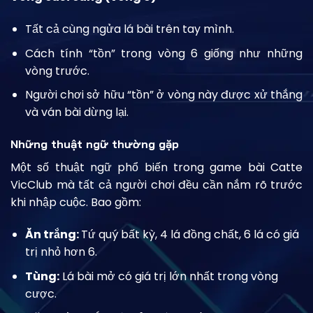
Tất cả cùng ngửa lá bài trên tay mình.
Cách tính “tồn” trong vòng 6 giống như những
vòng trước.
Người chơi sở hữu “tồn” ở vòng này được xử thắng
và ván bài dừng lại.
Những thuật ngữ thường gặp
Một số thuật ngữ phổ biến trong game bài Catte
VicClub mà tất cả người chơi đều cần nắm rõ trước
khi nhập cuộc. Bao gồm:
Ăn trắng:
Tứ quý bất kỳ, 4 lá đồng chất, 6 lá có giá
trị nhỏ hơn 6.
Tùng:
Lá bài mở có giá trị lớn nhất trong vòng
cược.