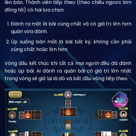
lên bàn. Thành viên tiếp theo (theo chiều ngược kim
đồng hồ) có hai lựa chọn:
Đánh ra một lá bài cùng chất và có giá trị lớn hơn
quân vừa đánh.
Úp xuống bàn một lá bài bất kỳ, không cần phải
cùng chất hoặc lớn hơn.
Vòng đấu kết thúc khi tất cả mọi người đều đã đánh
hoặc úp bài. Ai đánh ra quân bài có giá trị lớn nhất
trong vòng sẽ giữ lại lá đó và bắt đầu vòng tiếp theo.